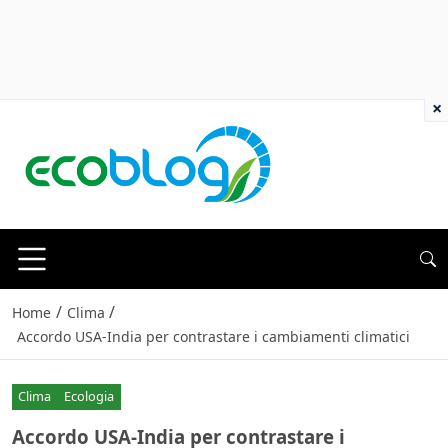
×
/
/
Home
Clima
Accordo USA-India per contrastare i cambiamenti climatici
Clima
Ecologia
Accordo USA-India per contrastare i