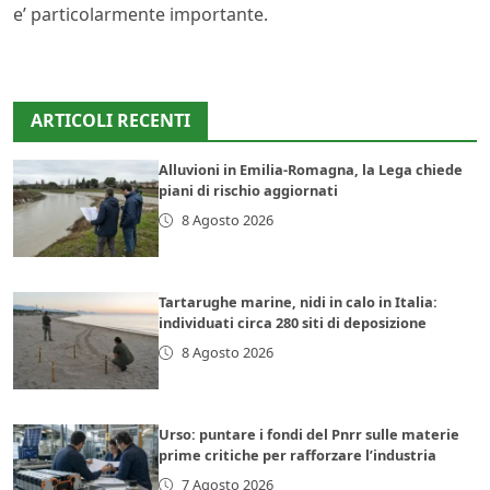
e’ particolarmente importante.
ARTICOLI RECENTI
Alluvioni in Emilia-Romagna, la Lega chiede
piani di rischio aggiornati
8 Agosto 2026
Tartarughe marine, nidi in calo in Italia:
individuati circa 280 siti di deposizione
8 Agosto 2026
Urso: puntare i fondi del Pnrr sulle materie
prime critiche per rafforzare l’industria
7 Agosto 2026