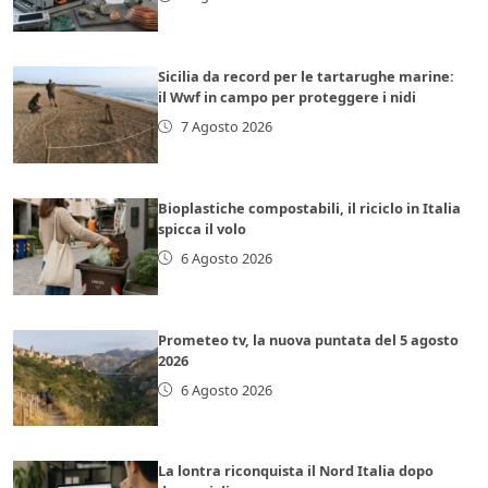
Sicilia da record per le tartarughe marine:
il Wwf in campo per proteggere i nidi
7 Agosto 2026
Bioplastiche compostabili, il riciclo in Italia
spicca il volo
6 Agosto 2026
Prometeo tv, la nuova puntata del 5 agosto
2026
6 Agosto 2026
La lontra riconquista il Nord Italia dopo