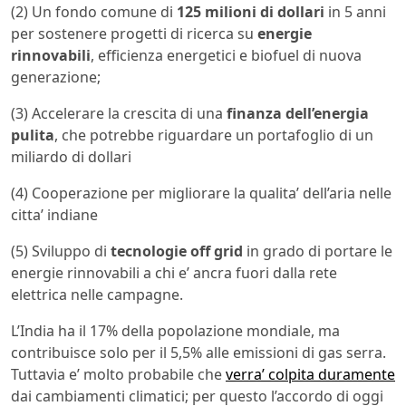
(2) Un fondo comune di
125 milioni di dollari
in 5 anni
per sostenere progetti di ricerca su
energie
rinnovabili
, efficienza energetici e biofuel di nuova
generazione;
(3) Accelerare la crescita di una
finanza dell’energia
pulita
, che potrebbe riguardare un portafoglio di un
miliardo di dollari
(4) Cooperazione per migliorare la qualita’ dell’aria nelle
citta’ indiane
(5) Sviluppo di
tecnologie off grid
in grado di portare le
energie rinnovabili a chi e’ ancra fuori dalla rete
elettrica nelle campagne.
L’India ha il 17% della popolazione mondiale, ma
contribuisce solo per il 5,5% alle emissioni di gas serra.
Tuttavia e’ molto probabile che
verra’ colpita duramente
dai cambiamenti climatici; per questo l’accordo di oggi