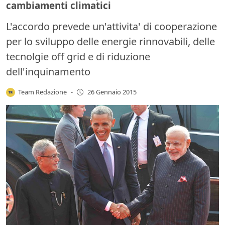
cambiamenti climatici
L'accordo prevede un'attivita' di cooperazione
per lo sviluppo delle energie rinnovabili, delle
tecnolgie off grid e di riduzione
dell'inquinamento
Team Redazione
-
26 Gennaio 2015