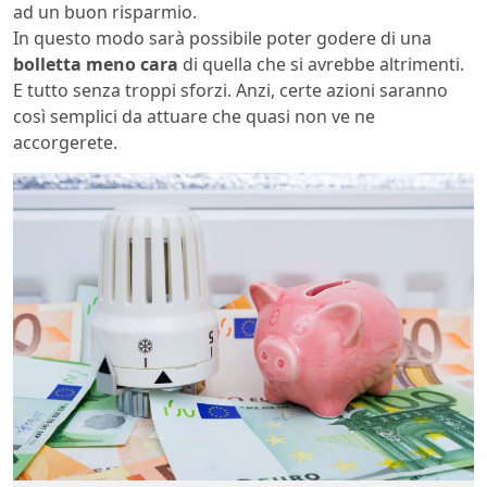
ad un buon risparmio.
In questo modo sarà possibile poter godere di una
bolletta meno cara
di quella che si avrebbe altrimenti.
E tutto senza troppi sforzi. Anzi, certe azioni saranno
così semplici da attuare che quasi non ve ne
accorgerete.