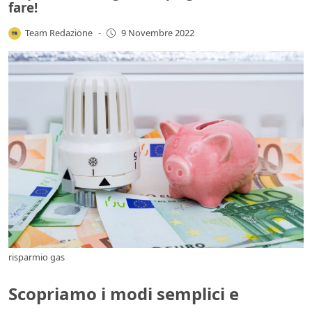
fare!
Team Redazione
-
9 Novembre 2022
risparmio gas
Scopriamo i modi semplici e