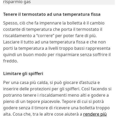
risparmio gas
Tenere il termostato ad una temperatura fissa
Spesso, ciò che fa impennare la bolletta è il cambio
costante di temperatura che porta il termostato il
riscaldamento a “correre” per poter fare di più.
Lasciare il tutto ad una temperatura fissa e che non
porti la temperatura a livelli troppo bassi rappresenta
quindi un buon modo per risparmiare senza soffrire il
freddo.
Limitare gli spifferi
Per una casa più calda, si può giocare d’astuzia e
inserire delle protezioni per gli spifferi. Così facendo si
potranno tenere i riscaldamenti meno alti e godere a
pieno di un tepore piacevole. Tepore di cui si potrà
godere senza il timore di ricevere una bolletta troppo
alta. Cosa che, tra le altre cose aiuterà a
rendere più