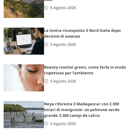
6 Agosto 2026
La lontra riconquista il Nord Italia dopo
decenni di assenza
5 Agosto 2026
Beauty routine green, come farla in modo
rispettoso per l’ambiente
5 Agosto 2026
Neya riforesta il Madagascar con 2.500
ettari di mangrovie: un polmone verde
grande 3.300 campi da calcio
5 Agosto 2026