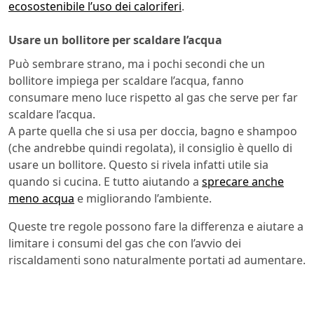
ecosostenibile l’uso dei caloriferi
.
Usare un bollitore per scaldare l’acqua
Può sembrare strano, ma i pochi secondi che un
bollitore impiega per scaldare l’acqua, fanno
consumare meno luce rispetto al gas che serve per far
scaldare l’acqua.
A parte quella che si usa per doccia, bagno e shampoo
(che andrebbe quindi regolata), il consiglio è quello di
usare un bollitore. Questo si rivela infatti utile sia
quando si cucina. E tutto aiutando a
sprecare anche
meno acqua
e migliorando l’ambiente.
Queste tre regole possono fare la differenza e aiutare a
limitare i consumi del gas che con l’avvio dei
riscaldamenti sono naturalmente portati ad aumentare.