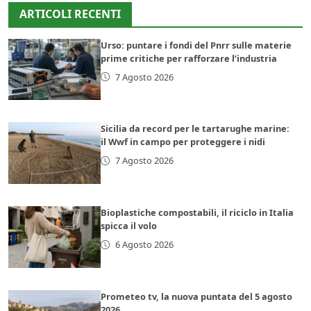
ARTICOLI RECENTI
Urso: puntare i fondi del Pnrr sulle materie
prime critiche per rafforzare l’industria
7 Agosto 2026
Sicilia da record per le tartarughe marine:
il Wwf in campo per proteggere i nidi
7 Agosto 2026
Bioplastiche compostabili, il riciclo in Italia
spicca il volo
6 Agosto 2026
Prometeo tv, la nuova puntata del 5 agosto
2026