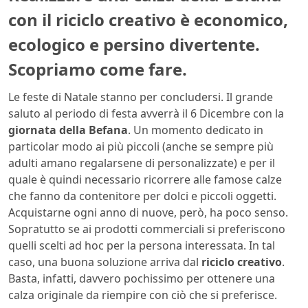
con il riciclo creativo è economico,
ecologico e persino divertente.
Scopriamo come fare.
Le feste di Natale stanno per concludersi. Il grande
saluto al periodo di festa avverrà il 6 Dicembre con la
giornata della Befana
. Un momento dedicato in
particolar modo ai più piccoli (anche se sempre più
adulti amano regalarsene di personalizzate) e per il
quale è quindi necessario ricorrere alle famose calze
che fanno da contenitore per dolci e piccoli oggetti.
Acquistarne ogni anno di nuove, però, ha poco senso.
Sopratutto se ai prodotti commerciali si preferiscono
quelli scelti ad hoc per la persona interessata. In tal
caso, una buona soluzione arriva dal
riciclo creativo
.
Basta, infatti, davvero pochissimo per ottenere una
calza originale da riempire con ciò che si preferisce.