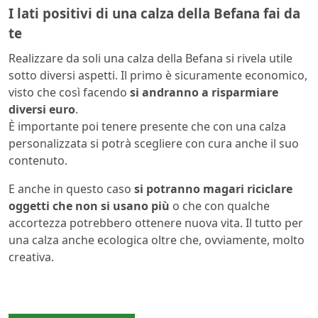
I lati positivi di una calza della Befana fai da
te
Realizzare da soli una calza della Befana si rivela utile
sotto diversi aspetti. Il primo è sicuramente economico,
visto che così facendo
si andranno a risparmiare
diversi euro
.
È importante poi tenere presente che con una calza
personalizzata si potrà scegliere con cura anche il suo
contenuto.
E anche in questo caso
si potranno magari riciclare
oggetti che non si usano più
o che con qualche
accortezza potrebbero ottenere nuova vita. Il tutto per
una calza anche ecologica oltre che, ovviamente, molto
creativa.