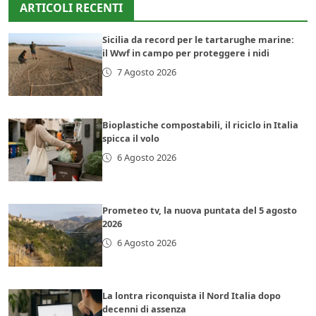
ARTICOLI RECENTI
Sicilia da record per le tartarughe marine:
il Wwf in campo per proteggere i nidi
7 Agosto 2026
Bioplastiche compostabili, il riciclo in Italia
spicca il volo
6 Agosto 2026
Prometeo tv, la nuova puntata del 5 agosto
2026
6 Agosto 2026
La lontra riconquista il Nord Italia dopo
decenni di assenza