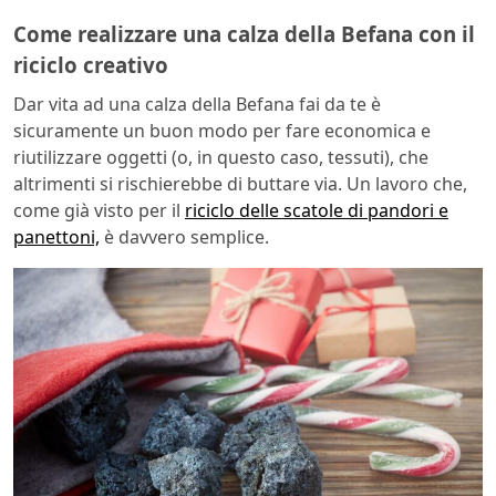
Come realizzare una calza della Befana con il
riciclo creativo
Dar vita ad una calza della Befana fai da te è
sicuramente un buon modo per fare economica e
riutilizzare oggetti (o, in questo caso, tessuti), che
altrimenti si rischierebbe di buttare via. Un lavoro che,
come già visto per il
riciclo delle scatole di pandori e
panettoni,
è davvero semplice.