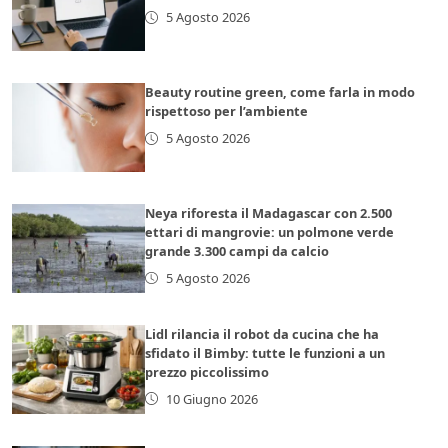
5 Agosto 2026
Beauty routine green, come farla in modo
rispettoso per l’ambiente
5 Agosto 2026
Neya riforesta il Madagascar con 2.500
ettari di mangrovie: un polmone verde
grande 3.300 campi da calcio
5 Agosto 2026
Lidl rilancia il robot da cucina che ha
sfidato il Bimby: tutte le funzioni a un
prezzo piccolissimo
10 Giugno 2026