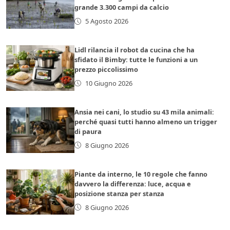
grande 3.300 campi da calcio
5 Agosto 2026
Lidl rilancia il robot da cucina che ha
sfidato il Bimby: tutte le funzioni a un
prezzo piccolissimo
10 Giugno 2026
Ansia nei cani, lo studio su 43 mila animali:
perché quasi tutti hanno almeno un trigger
di paura
8 Giugno 2026
Piante da interno, le 10 regole che fanno
davvero la differenza: luce, acqua e
posizione stanza per stanza
8 Giugno 2026