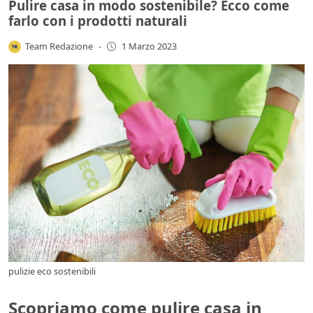
Pulire casa in modo sostenibile? Ecco come
farlo con i prodotti naturali
Team Redazione
-
1 Marzo 2023
pulizie eco sostenibili
Scopriamo come pulire casa in