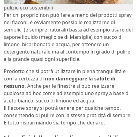
pulizie eco sostenibili
Per chi proprio non può fare a meno dei prodotti spray
nei flaconi, è ovviamente possibile realizzarne di
semplici (e sempre naturali) basta ad esempio usare del
sapone liquido (meglio se di Marsiglia) con succo di
limone, bicarbonato e acqua, per ottenere un
detergente naturale ma al contempo in grado di pulire
alla grande quasi ogni superficie.
Prodotto che si potrà utilizzare in piena tranquillità e
con la certezza di
non danneggiare la salute di
nessuno.
Anche per le finestre si può realizzare
qualcosa ad hoc come ad esempio uno spray a base di
aceto bianco, succo di limone ed acqua.
Il flacone spray si potrà tenere per qualche tempo,
consentendo di pulire con la stessa praticità di sempre.
E tutto risparmiando sia tempo che denaro.