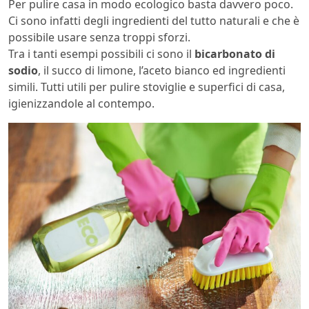
Per pulire casa in modo ecologico basta davvero poco.
Ci sono infatti degli ingredienti del tutto naturali e che è
possibile usare senza troppi sforzi.
Tra i tanti esempi possibili ci sono il
bicarbonato di
sodio
, il succo di limone, l’aceto bianco ed ingredienti
simili. Tutti utili per pulire stoviglie e superfici di casa,
igienizzandole al contempo.