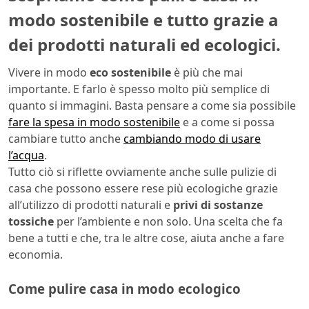
modo sostenibile e tutto grazie a
dei prodotti naturali ed ecologici.
Vivere in modo
eco sostenibile
è più che mai
importante. E farlo è spesso molto più semplice di
quanto si immagini. Basta pensare a come sia possibile
fare la spesa in modo sostenibile
e a come si possa
cambiare tutto anche
cambiando modo di usare
l’acqua
.
Tutto ciò si riflette ovviamente anche sulle pulizie di
casa che possono essere rese più ecologiche grazie
all’utilizzo di prodotti naturali e
privi di sostanze
tossiche
per l’ambiente e non solo. Una scelta che fa
bene a tutti e che, tra le altre cose, aiuta anche a fare
economia.
Come pulire casa in modo ecologico