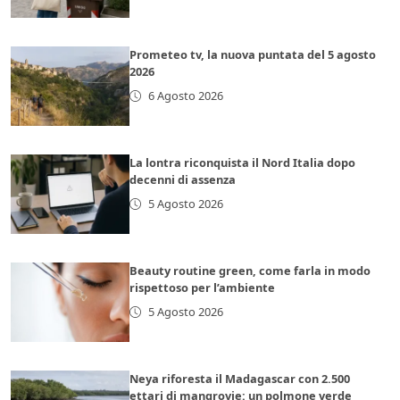
Prometeo tv, la nuova puntata del 5 agosto
2026
6 Agosto 2026
La lontra riconquista il Nord Italia dopo
decenni di assenza
5 Agosto 2026
Beauty routine green, come farla in modo
rispettoso per l’ambiente
5 Agosto 2026
Neya riforesta il Madagascar con 2.500
ettari di mangrovie: un polmone verde