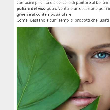
cambiare priorità e a cercare di puntare al bello 
pulizia del viso
può diventare un’occasione per ri
green e al contempo salutare.
Come? Bastano alcuni semplici prodotti che, usati 