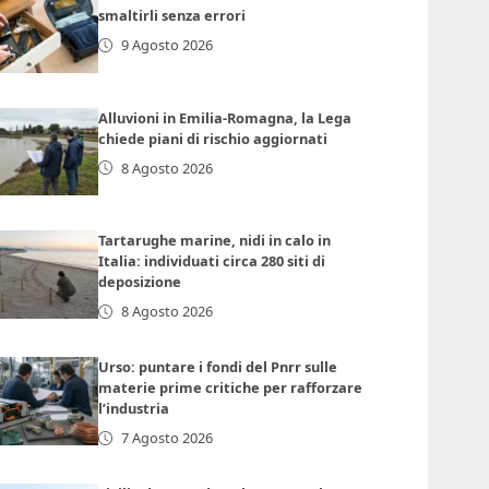
smaltirli senza errori
9 Agosto 2026
Alluvioni in Emilia-Romagna, la Lega
chiede piani di rischio aggiornati
8 Agosto 2026
Tartarughe marine, nidi in calo in
Italia: individuati circa 280 siti di
deposizione
8 Agosto 2026
Urso: puntare i fondi del Pnrr sulle
materie prime critiche per rafforzare
l’industria
7 Agosto 2026