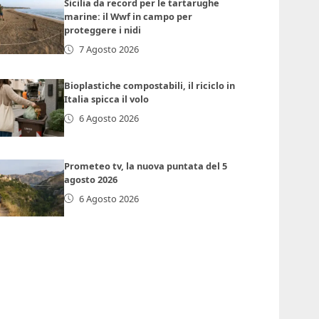
Sicilia da record per le tartarughe
marine: il Wwf in campo per
proteggere i nidi
7 Agosto 2026
Bioplastiche compostabili, il riciclo in
Italia spicca il volo
6 Agosto 2026
Prometeo tv, la nuova puntata del 5
agosto 2026
6 Agosto 2026