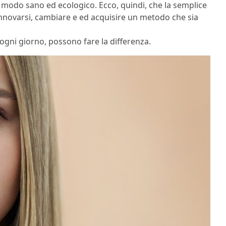
in modo sano ed ecologico. Ecco, quindi, che la semplice
nnovarsi, cambiare e ed acquisire un metodo che sia
ogni giorno, possono fare la differenza.