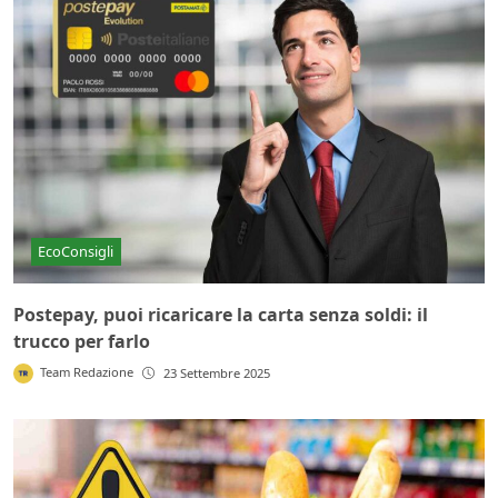
EcoConsigli
Postepay, puoi ricaricare la carta senza soldi: il
trucco per farlo
Team Redazione
23 Settembre 2025