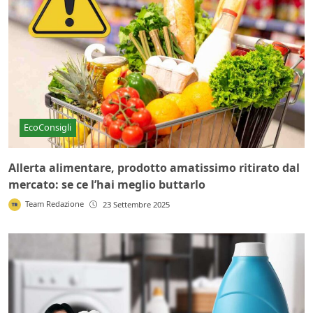
EcoConsigli
Allerta alimentare, prodotto amatissimo ritirato dal
mercato: se ce l’hai meglio buttarlo
Team Redazione
23 Settembre 2025