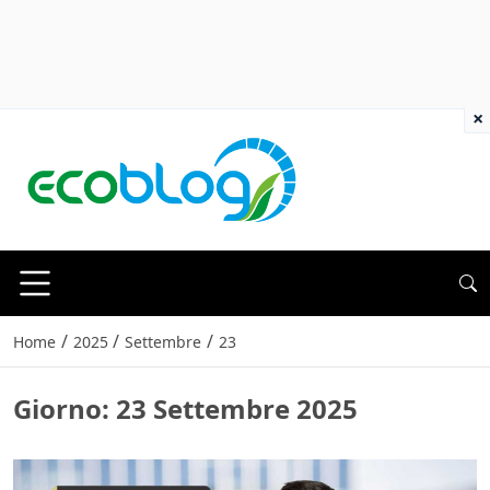
×
/
/
/
Home
2025
Settembre
23
Giorno:
23 Settembre 2025