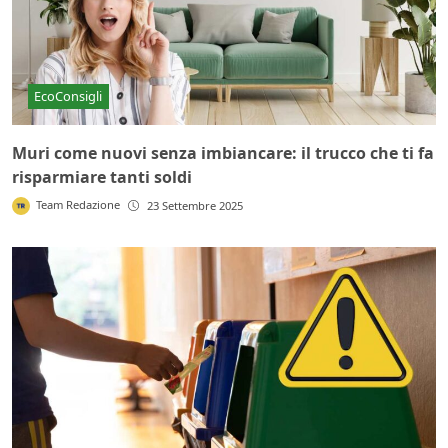
EcoConsigli
Muri come nuovi senza imbiancare: il trucco che ti fa
risparmiare tanti soldi
Team Redazione
23 Settembre 2025