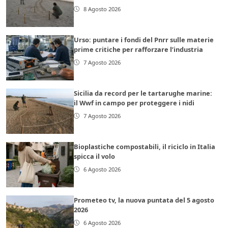
8 Agosto 2026
Urso: puntare i fondi del Pnrr sulle materie
prime critiche per rafforzare l’industria
7 Agosto 2026
Sicilia da record per le tartarughe marine:
il Wwf in campo per proteggere i nidi
7 Agosto 2026
Bioplastiche compostabili, il riciclo in Italia
spicca il volo
6 Agosto 2026
Prometeo tv, la nuova puntata del 5 agosto
2026
6 Agosto 2026