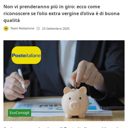
Non vi prenderanno più in giro: ecco come
riconoscere se l’olio extra vergine d’oliva è di buona
qualità
Team Redazione
23 Settembre 2025
EcoConsigli