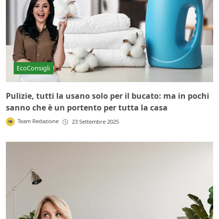
EcoConsigli
Pulizie, tutti la usano solo per il bucato: ma in pochi
sanno che è un portento per tutta la casa
Team Redazione
23 Settembre 2025