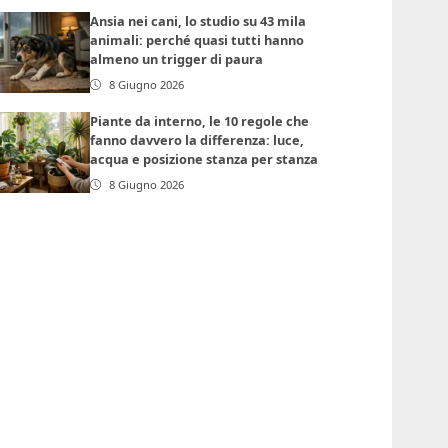
Ansia nei cani, lo studio su 43 mila
animali: perché quasi tutti hanno
almeno un trigger di paura
8 Giugno 2026
Piante da interno, le 10 regole che
fanno davvero la differenza: luce,
acqua e posizione stanza per stanza
8 Giugno 2026