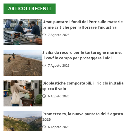
ARTICOLI RECENTI
Urso: puntare i fondi del Pnrr sulle materie
prime critiche per rafforzare l’industria
7 Agosto 2026
Sicilia da record per le tartarughe marine:
il Wwf in campo per proteggere i nidi
7 Agosto 2026
Bioplastiche compostabili, il riciclo in Italia
spicca il volo
6 Agosto 2026
Prometeo tv, la nuova puntata del 5 agosto
2026
6 Agosto 2026