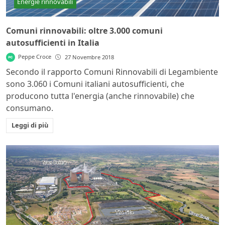
Energie rinnovabili
Comuni rinnovabili: oltre 3.000 comuni
autosufficienti in Italia
Peppe Croce
27 Novembre 2018
Secondo il rapporto Comuni Rinnovabili di Legambiente
sono 3.060 i Comuni italiani autosufficienti, che
producono tutta l'energia (anche rinnovabile) che
consumano.
Leggi di più