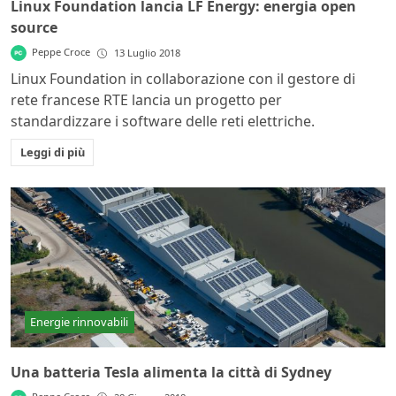
Linux Foundation lancia LF Energy: energia open
source
Peppe Croce
13 Luglio 2018
Linux Foundation in collaborazione con il gestore di
rete francese RTE lancia un progetto per
standardizzare i software delle reti elettriche.
Leggi di più
Energie rinnovabili
Una batteria Tesla alimenta la città di Sydney