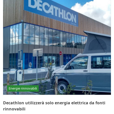
Energie rinnovabili
Decathlon utilizzerà solo energia elettrica da fonti
rinnovabili