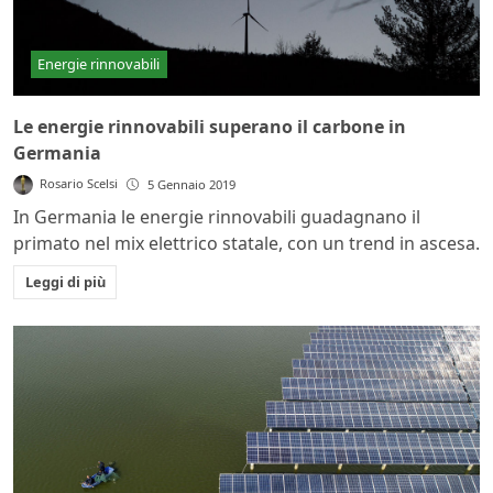
Energie rinnovabili
Le energie rinnovabili superano il carbone in
Germania
Rosario Scelsi
5 Gennaio 2019
In Germania le energie rinnovabili guadagnano il
primato nel mix elettrico statale, con un trend in ascesa.
Leggi di più