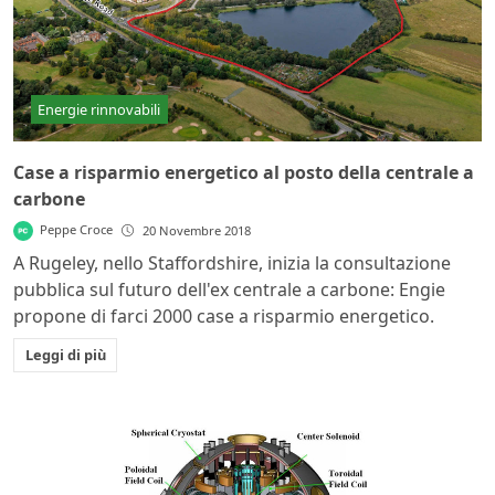
Energie rinnovabili
Case a risparmio energetico al posto della centrale a
carbone
Peppe Croce
20 Novembre 2018
A Rugeley, nello Staffordshire, inizia la consultazione
pubblica sul futuro dell'ex centrale a carbone: Engie
propone di farci 2000 case a risparmio energetico.
Leggi di più