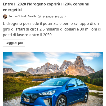
Entro il 2020 l’idrogeno coprirà il 20% consumi
energetici
Andrea Spinelli Barrile
14 Novembre 2017
L'idrogeno possiede il potenziale per lo sviluppo di un
giro di affari di circa 2,5 miliardi di dollari e 30 milioni di
posti di lavoro entro il 2050.
Leggi di più