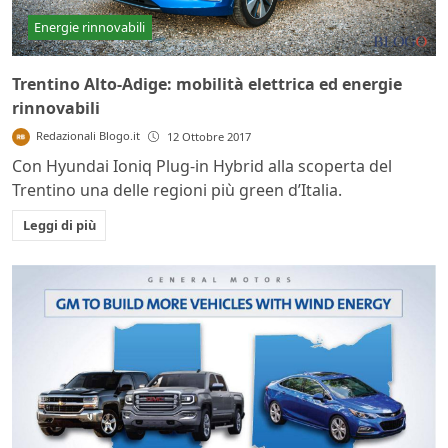
Energie rinnovabili
Trentino Alto-Adige: mobilità elettrica ed energie
rinnovabili
Redazionali Blogo.it
12 Ottobre 2017
Con Hyundai Ioniq Plug-in Hybrid alla scoperta del
Trentino una delle regioni più green d’Italia.
Leggi di più