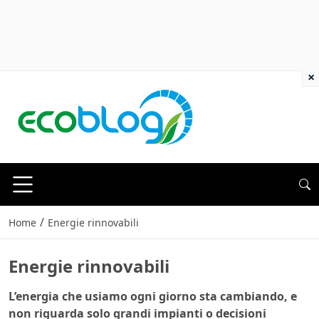
×
/
Home
Energie rinnovabili
Energie rinnovabili
L’energia che usiamo ogni giorno sta cambiando, e
non riguarda solo grandi impianti o decisioni