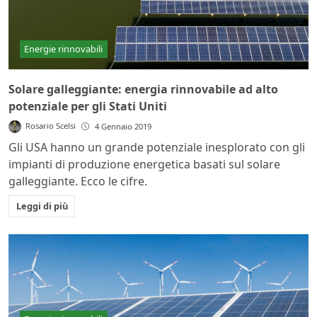
Energie rinnovabili
Solare galleggiante: energia rinnovabile ad alto
potenziale per gli Stati Uniti
Rosario Scelsi
4 Gennaio 2019
Gli USA hanno un grande potenziale inesplorato con gli
impianti di produzione energetica basati sul solare
galleggiante. Ecco le cifre.
Leggi di più