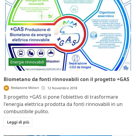
Energie rinnovabili
Biometano da fonti rinnovabili con il progetto +GAS
Redazione Motori
12 Novembre 2018
Il progetto +GAS si pone l'obiettivo di trasformare
l'energia elettrica prodotta da fonti rinnovabili in un
combustibile pulito.
Leggi di più