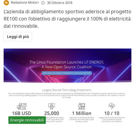
Redazione Motori
30 Ottobre 2018
L’azienda di abbigliamento sportivo aderisce al progetto
RE100 con l’obiettivo di raggiungere il 100% di elettricità
dal rinnovabile.
Leggi di più
Energie rinnovabili