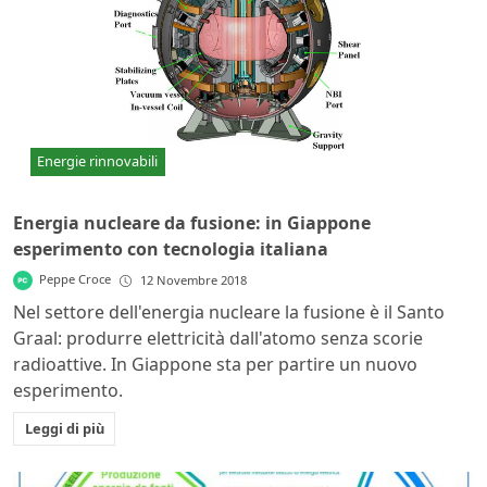
Energie rinnovabili
Energia nucleare da fusione: in Giappone
esperimento con tecnologia italiana
Peppe Croce
12 Novembre 2018
Nel settore dell'energia nucleare la fusione è il Santo
Graal: produrre elettricità dall'atomo senza scorie
radioattive. In Giappone sta per partire un nuovo
esperimento.
Leggi di più