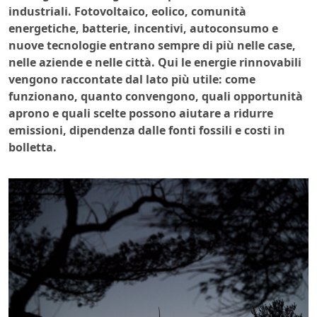
industriali. Fotovoltaico, eolico, comunità
energetiche, batterie, incentivi, autoconsumo e
nuove tecnologie entrano sempre di più nelle case,
nelle aziende e nelle città. Qui le energie rinnovabili
vengono raccontate dal lato più utile: come
funzionano, quanto convengono, quali opportunità
aprono e quali scelte possono aiutare a ridurre
emissioni, dipendenza dalle fonti fossili e costi in
bolletta.