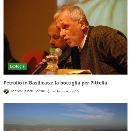
Ecologia
Petrolio in Basilicata: la bottiglia per Pittella
Andrea Spinelli Barrile
20 Febbraio 2015