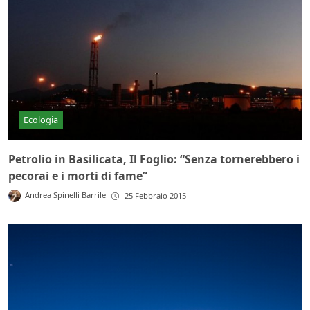
Ecologia
Petrolio in Basilicata, Il Foglio: “Senza tornerebbero i
pecorai e i morti di fame”
Andrea Spinelli Barrile
25 Febbraio 2015