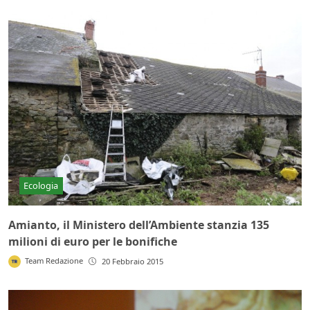
Ecologia
Amianto, il Ministero dell’Ambiente stanzia 135
milioni di euro per le bonifiche
Team Redazione
20 Febbraio 2015