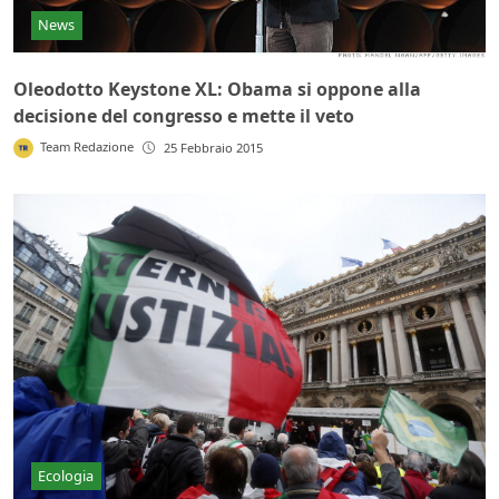
News
Oleodotto Keystone XL: Obama si oppone alla
decisione del congresso e mette il veto
Team Redazione
25 Febbraio 2015
Ecologia