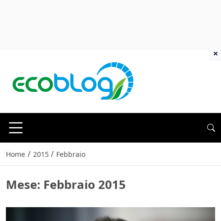
×
/
/
Home
2015
Febbraio
Mese:
Febbraio 2015