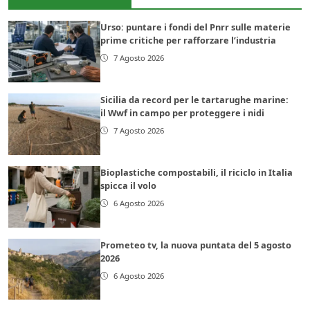
Urso: puntare i fondi del Pnrr sulle materie
prime critiche per rafforzare l’industria
7 Agosto 2026
Sicilia da record per le tartarughe marine:
il Wwf in campo per proteggere i nidi
7 Agosto 2026
Bioplastiche compostabili, il riciclo in Italia
spicca il volo
6 Agosto 2026
Prometeo tv, la nuova puntata del 5 agosto
2026
6 Agosto 2026