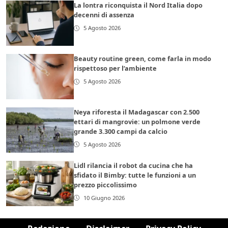
La lontra riconquista il Nord Italia dopo
decenni di assenza
5 Agosto 2026
Beauty routine green, come farla in modo
rispettoso per l’ambiente
5 Agosto 2026
Neya riforesta il Madagascar con 2.500
ettari di mangrovie: un polmone verde
grande 3.300 campi da calcio
5 Agosto 2026
Lidl rilancia il robot da cucina che ha
sfidato il Bimby: tutte le funzioni a un
prezzo piccolissimo
10 Giugno 2026