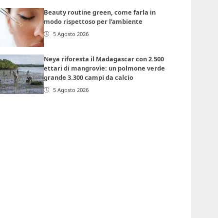
Beauty routine green, come farla in
modo rispettoso per l’ambiente
5 Agosto 2026
Neya riforesta il Madagascar con 2.500
ettari di mangrovie: un polmone verde
grande 3.300 campi da calcio
5 Agosto 2026