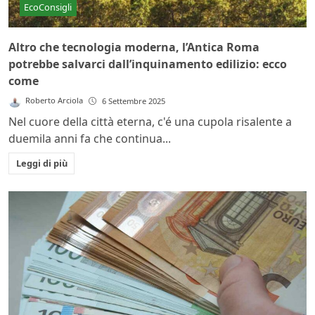
EcoConsigli
Altro che tecnologia moderna, l’Antica Roma
potrebbe salvarci dall’inquinamento edilizio: ecco
come
Roberto Arciola
6 Settembre 2025
Nel cuore della città eterna, c'é una cupola risalente a
duemila anni fa che continua...
Leggi di più