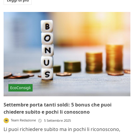
EcoConsigli
Settembre porta tanti soldi: 5 bonus che puoi
chiedere subito e pochi li conoscono
Team Redazione
5 Settembre 2025
Li puoi richiedere subito ma in pochi li riconoscono,