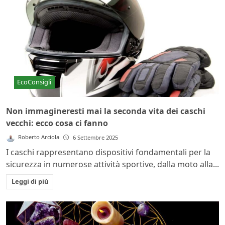
EcoConsigli
Non immagineresti mai la seconda vita dei caschi
vecchi: ecco cosa ci fanno
Roberto Arciola
6 Settembre 2025
I caschi rappresentano dispositivi fondamentali per la
sicurezza in numerose attività sportive, dalla moto alla...
Leggi di più