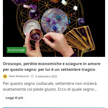
EcoConsigli
Oroscopo, perdite economiche e sciagure in amore
per questo segno: per lui è un settembre tragico
Team Redazione
6 Settembre 2025
Per questo segno zodiacale, settembre non inizierà
esattamente col piede giusto. Ecco di quale segno...
Leggi di più