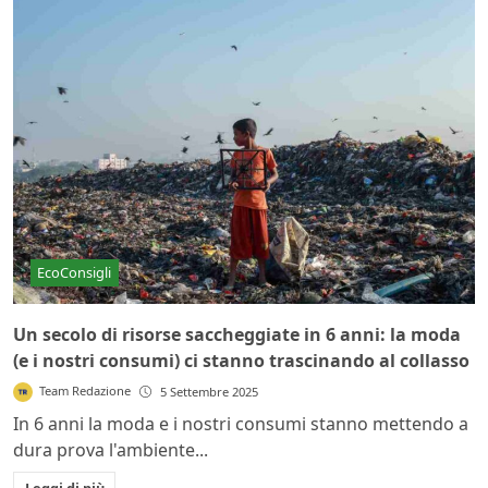
EcoConsigli
Un secolo di risorse saccheggiate in 6 anni: la moda
(e i nostri consumi) ci stanno trascinando al collasso
Team Redazione
5 Settembre 2025
In 6 anni la moda e i nostri consumi stanno mettendo a
dura prova l'ambiente...
Leggi di più