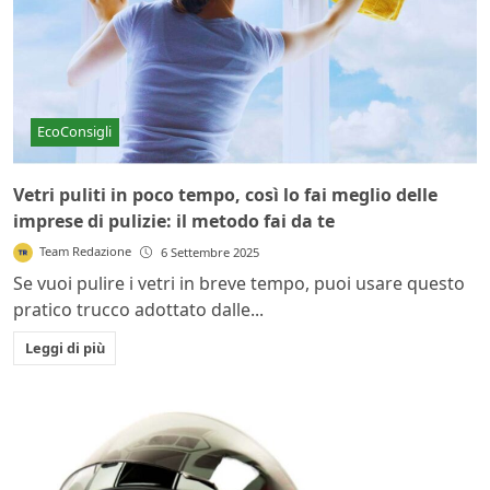
EcoConsigli
Vetri puliti in poco tempo, così lo fai meglio delle
imprese di pulizie: il metodo fai da te
Team Redazione
6 Settembre 2025
Se vuoi pulire i vetri in breve tempo, puoi usare questo
pratico trucco adottato dalle...
Leggi di più