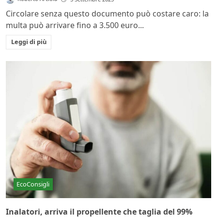
Circolare senza questo documento può costare caro: la
multa può arrivare fino a 3.500 euro...
Leggi di più
EcoConsigli
Inalatori, arriva il propellente che taglia del 99%