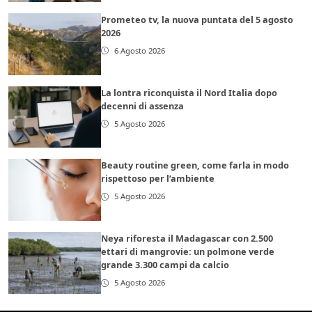
Prometeo tv, la nuova puntata del 5 agosto
2026
6 Agosto 2026
La lontra riconquista il Nord Italia dopo
decenni di assenza
5 Agosto 2026
Beauty routine green, come farla in modo
rispettoso per l’ambiente
5 Agosto 2026
Neya riforesta il Madagascar con 2.500
ettari di mangrovie: un polmone verde
grande 3.300 campi da calcio
5 Agosto 2026