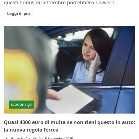
questi bonus di settembre potrebbero davvero...
Leggi di più
EcoConsigli
Quasi 4000 euro di multa se non tieni questo in auto:
la nuova regola ferrea
Roberto Arciola
5 Settembre 2025