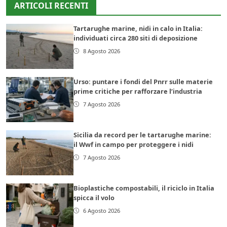
ARTICOLI RECENTI
Tartarughe marine, nidi in calo in Italia:
individuati circa 280 siti di deposizione
8 Agosto 2026
Urso: puntare i fondi del Pnrr sulle materie
prime critiche per rafforzare l’industria
7 Agosto 2026
Sicilia da record per le tartarughe marine:
il Wwf in campo per proteggere i nidi
7 Agosto 2026
Bioplastiche compostabili, il riciclo in Italia
spicca il volo
6 Agosto 2026