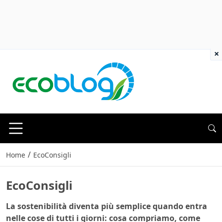
×
/
Home
EcoConsigli
EcoConsigli
La sostenibilità diventa più semplice quando entra
nelle cose di tutti i giorni: cosa compriamo, come