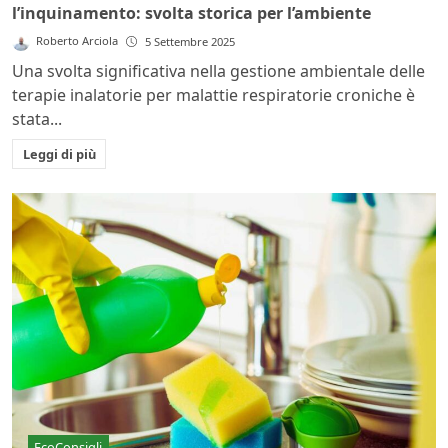
l’inquinamento: svolta storica per l’ambiente
Roberto Arciola
5 Settembre 2025
Una svolta significativa nella gestione ambientale delle
terapie inalatorie per malattie respiratorie croniche è
stata...
Leggi di più
EcoConsigli