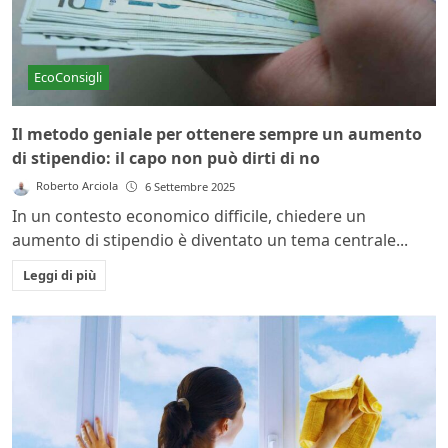
EcoConsigli
Il metodo geniale per ottenere sempre un aumento
di stipendio: il capo non può dirti di no
Roberto Arciola
6 Settembre 2025
In un contesto economico difficile, chiedere un
aumento di stipendio è diventato un tema centrale...
Leggi di più