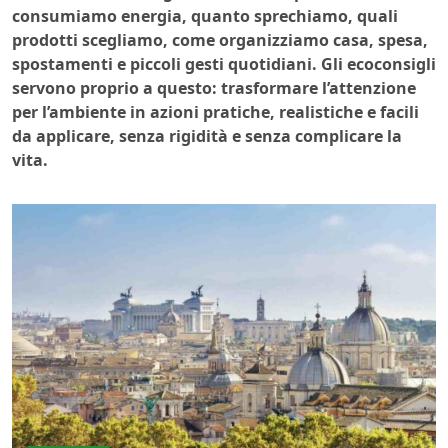
consumiamo energia, quanto sprechiamo, quali
prodotti scegliamo, come organizziamo casa, spesa,
spostamenti e piccoli gesti quotidiani. Gli ecoconsigli
servono proprio a questo: trasformare l’attenzione
per l’ambiente in azioni pratiche, realistiche e facili
da applicare, senza rigidità e senza complicare la
vita.