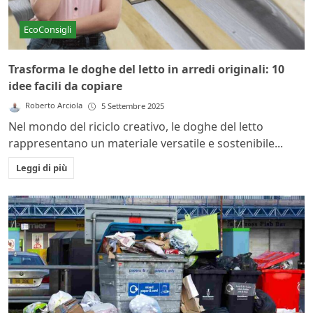
EcoConsigli
Trasforma le doghe del letto in arredi originali: 10
idee facili da copiare
Roberto Arciola
5 Settembre 2025
Nel mondo del riciclo creativo, le doghe del letto
rappresentano un materiale versatile e sostenibile...
Leggi di più