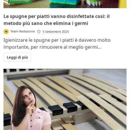
Le spugne per piatti vanno disinfettate così: il
metodo più sano che elimina i germi
Team Redazione
5 Settembre 2025
Igienizzare le spugne per i piatti è davvero molto
importante, per rimuovere al meglio germi...
Leggi di più