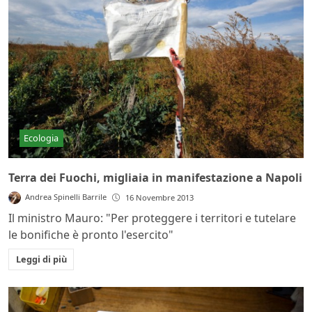
Ecologia
Terra dei Fuochi, migliaia in manifestazione a Napoli
Andrea Spinelli Barrile
16 Novembre 2013
Il ministro Mauro: "Per proteggere i territori e tutelare
le bonifiche è pronto l'esercito"
Leggi di più