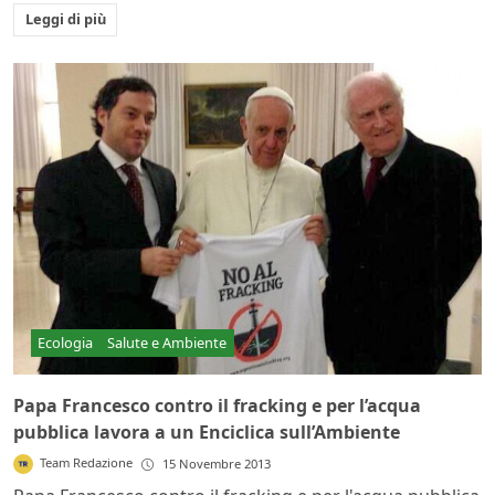
Leggi di più
Ecologia
Salute e Ambiente
Papa Francesco contro il fracking e per l’acqua
pubblica lavora a un Enciclica sull’Ambiente
Team Redazione
15 Novembre 2013