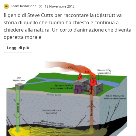
Team Redazione
18 Novembre 2013
Il genio di Steve Cutts per raccontare la (d)istruttiva
storia di quello che l’uomo ha chiesto e continua a
chiedere alla natura. Un corto d’animazione che diventa
operetta morale
Leggi di più