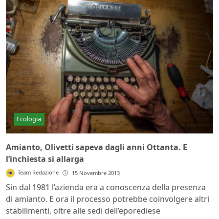
Ecologia
Amianto, Olivetti sapeva dagli anni Ottanta. E
l’inchiesta si allarga
Team Redazione
15 Novembre 2013
Sin dal 1981 l’azienda era a conoscenza della presenza
di amianto. E ora il processo potrebbe coinvolgere altri
stabilimenti, oltre alle sedi dell’eporediese