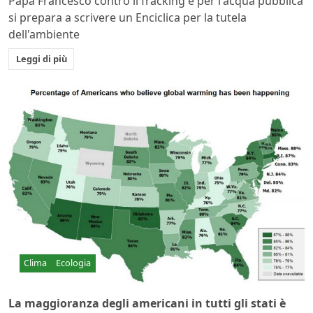
Papa Francesco contro il fracking e per l'acqua pubblica
si prepara a scrivere un Enciclica per la tutela
dell'ambiente
Leggi di più
Clima
Ecologia
La maggioranza degli americani in tutti gli stati è