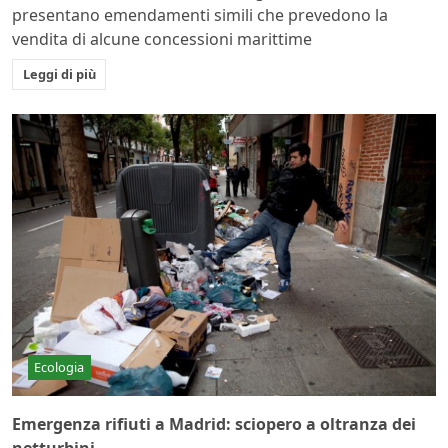
presentano emendamenti simili che prevedono la
vendita di alcune concessioni marittime
Leggi di più
Ecologia
Emergenza rifiuti a Madrid: sciopero a oltranza dei