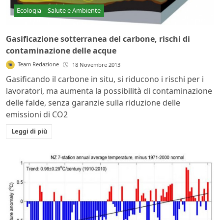
Ecologia
Salute e Ambiente
Gasificazione sotterranea del carbone, rischi di
contaminazione delle acque
Team Redazione
18 Novembre 2013
Gasificando il carbone in situ, si riducono i rischi per i
lavoratori, ma aumenta la possibilità di contaminazione
delle falde, senza garanzie sulla riduzione delle
emissioni di CO2
Leggi di più