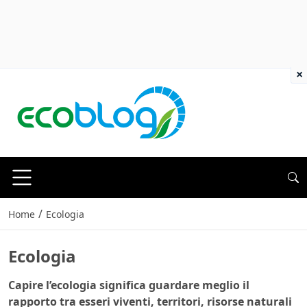
×
/
Home
Ecologia
Ecologia
Capire l’ecologia significa guardare meglio il
rapporto tra esseri viventi, territori, risorse naturali