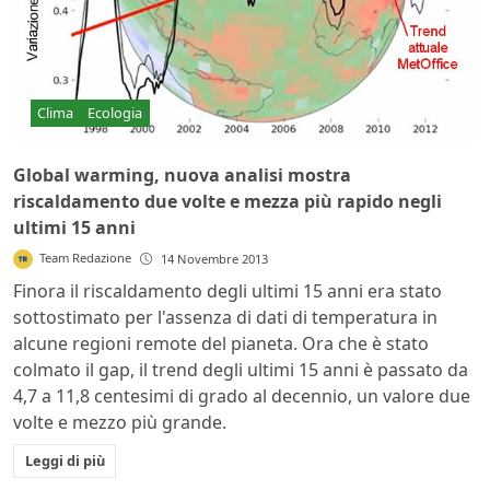
Clima
Ecologia
Global warming, nuova analisi mostra
riscaldamento due volte e mezza più rapido negli
ultimi 15 anni
Team Redazione
14 Novembre 2013
Finora il riscaldamento degli ultimi 15 anni era stato
sottostimato per l'assenza di dati di temperatura in
alcune regioni remote del pianeta. Ora che è stato
colmato il gap, il trend degli ultimi 15 anni è passato da
4,7 a 11,8 centesimi di grado al decennio, un valore due
volte e mezzo più grande.
Leggi di più