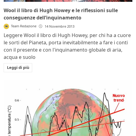
Wool il libro di Hugh Howey e le riflessioni sulle
conseguenze dell’inquinamento
Team Redazione
14 Novembre 2013
Leggere Wool il libro di Hugh Howey, per chi ha a cuore
le sorti del Pianeta, porta inevitabilmente a fare i conti
con il presente e con l'inquinamento globale di aria,
acqua e suolo
Leggi di più