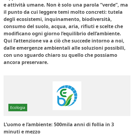
e attività umane. Non è solo una parola “verde”, ma
il punto da cui leggere temi molto concreti: tutela
degli ecosistemi, inquinamento, biodiversità,
consumo del suolo, acqua, aria, rifiuti e scelte che
modificano ogni giorno l’equilibrio dell’ambiente.
Qui l’attenzione va a ciò che succede intorno a noi,
dalle emergenze ambientali alle soluzioni possibili,
con uno sguardo chiaro su quello che possiamo
ancora preservare.
Ecologia
L’uomo e l’ambiente: 500mila anni di follia in 3
minuti e mezzo