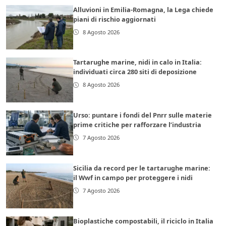
Alluvioni in Emilia-Romagna, la Lega chiede
piani di rischio aggiornati
8 Agosto 2026
Tartarughe marine, nidi in calo in Italia:
individuati circa 280 siti di deposizione
8 Agosto 2026
Urso: puntare i fondi del Pnrr sulle materie
prime critiche per rafforzare l’industria
7 Agosto 2026
Sicilia da record per le tartarughe marine:
il Wwf in campo per proteggere i nidi
7 Agosto 2026
Bioplastiche compostabili, il riciclo in Italia