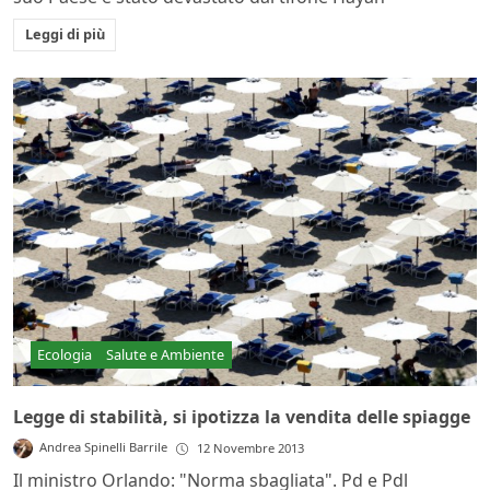
Leggi di più
Ecologia
Salute e Ambiente
Legge di stabilità, si ipotizza la vendita delle spiagge
Andrea Spinelli Barrile
12 Novembre 2013
Il ministro Orlando: "Norma sbagliata". Pd e Pdl