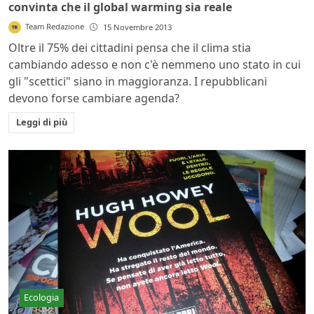
convinta che il global warming sia reale
Team Redazione
15 Novembre 2013
Oltre il 75% dei cittadini pensa che il clima stia
cambiando adesso e non c'è nemmeno uno stato in cui
gli "scettici" siano in maggioranza. I repubblicani
devono forse cambiare agenda?
Leggi di più
Ecologia