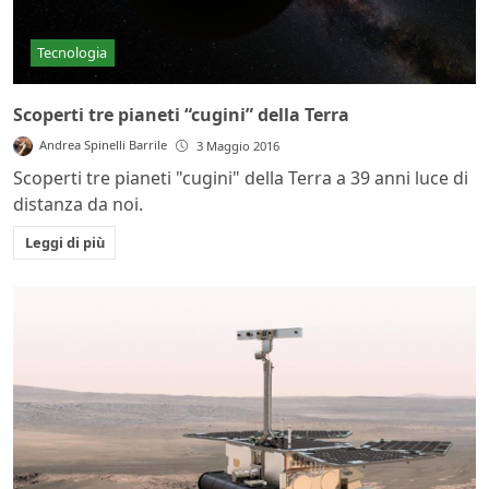
Tecnologia
Scoperti tre pianeti “cugini” della Terra
Andrea Spinelli Barrile
3 Maggio 2016
Scoperti tre pianeti "cugini" della Terra a 39 anni luce di
distanza da noi.
Leggi di più