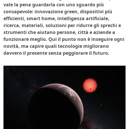
vale la pena guardarla con uno sguardo più
consapevole: innovazione green, dispositivi più
efficienti, smart home, intelligenza artificiale,
ricerca, materiali, soluzioni per ridurre gli sprechi e
strumenti che aiutano persone, città e aziende a
funzionare meglio. Qui il punto non è inseguire ogni
novità, ma capire quali tecnologie migliorano
davvero il presente senza peggiorare il futuro.