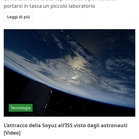
portarsi in tasca un piccolo laboratorio
Leggi di più
Tecnologia
L’attracco della Soyuz all’ISS visto dagli astronauti
[Video]