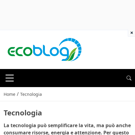
×
/
Home
Tecnologia
Tecnologia
La tecnologia può semplificare la vita, ma può anche
consumare risorse, energia e attenzione. Per questo