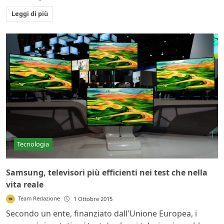
Leggi di più
Tecnologia
Samsung, televisori più efficienti nei test che nella
vita reale
Team Redazione
1 Ottobre 2015
Secondo un ente, finanziato dall'Unione Europea, i