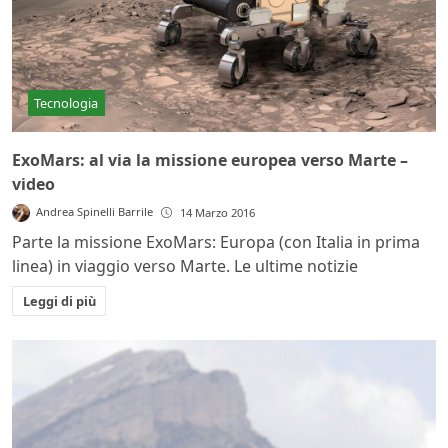
Tecnologia
ExoMars: al via la missione europea verso Marte –
video
Andrea Spinelli Barrile
14 Marzo 2016
Parte la missione ExoMars: Europa (con Italia in prima
linea) in viaggio verso Marte. Le ultime notizie
Leggi di più