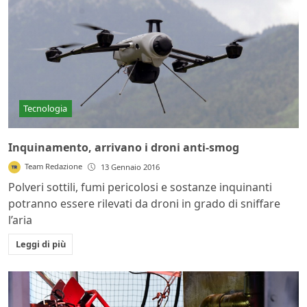
Tecnologia
Inquinamento, arrivano i droni anti-smog
Team Redazione
13 Gennaio 2016
Polveri sottili, fumi pericolosi e sostanze inquinanti
potranno essere rilevati da droni in grado di sniffare
l’aria
Leggi di più