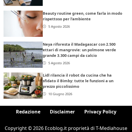
Beauty routine green, come farla in modo
rispettoso per l’ambiente
5 Agosto 2026
Neya riforesta il Madagascar con 2.500
ettari di mangrovie: un polmone verde
grande 3.300 campi da calcio
5 Agosto 2026
Lidl rilancia il robot da cucina che ha
sfidato il Bimby: tutte le funzioni a un
prezzo piccolissimo
10 Giugno 2026
Redazione
Disclaimer
Privacy Policy
Copyright © 2026 Ecoblog.it proprietà di T-Mediahouse