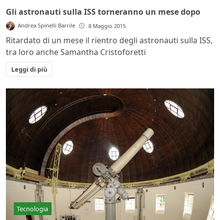
Gli astronauti sulla ISS torneranno un mese dopo
Andrea Spinelli Barrile
8 Maggio 2015
Ritardato di un mese il rientro degli astronauti sulla ISS,
tra loro anche Samantha Cristoforetti
Leggi di più
Tecnologia