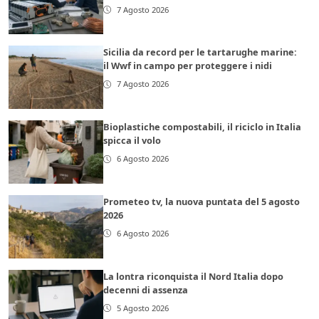
7 Agosto 2026
Sicilia da record per le tartarughe marine:
il Wwf in campo per proteggere i nidi
7 Agosto 2026
Bioplastiche compostabili, il riciclo in Italia
spicca il volo
6 Agosto 2026
Prometeo tv, la nuova puntata del 5 agosto
2026
6 Agosto 2026
La lontra riconquista il Nord Italia dopo
decenni di assenza
5 Agosto 2026