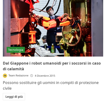
Tecnologia
Dal Giappone i robot umanoidi per i soccorsi in caso
di calamità
Team Redazione
4 Dicembre 2015
Possono sostituire gli uomini in compiti di protezione
civile
Leggi di più