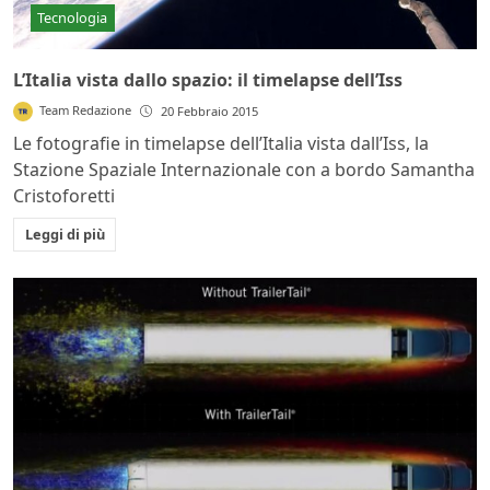
Tecnologia
L’Italia vista dallo spazio: il timelapse dell’Iss
Team Redazione
20 Febbraio 2015
Le fotografie in timelapse dell’Italia vista dall’Iss, la
Stazione Spaziale Internazionale con a bordo Samantha
Cristoforetti
Leggi di più