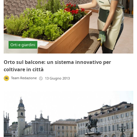
Orti e giardini
Orto sul balcone: un sistema innovativo per
coltivare in città
Team Redazione
13 Giugno 2013