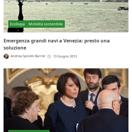
Ecologia
Mobilità sostenibile
Emergenza grandi navi a Venezia: presto una
soluzione
Andrea Spinelli Barrile
13 Giugno 2013