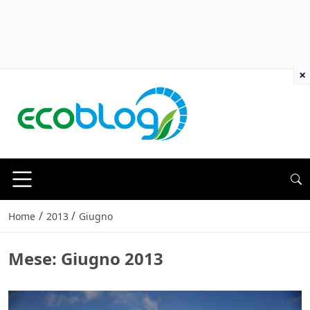
×
/
/
Home
2013
Giugno
Mese:
Giugno 2013