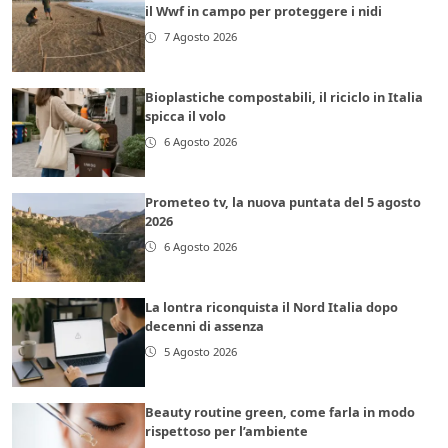
il Wwf in campo per proteggere i nidi
7 Agosto 2026
Bioplastiche compostabili, il riciclo in Italia
spicca il volo
6 Agosto 2026
Prometeo tv, la nuova puntata del 5 agosto
2026
6 Agosto 2026
La lontra riconquista il Nord Italia dopo
decenni di assenza
5 Agosto 2026
Beauty routine green, come farla in modo
rispettoso per l’ambiente