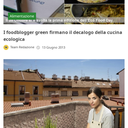
Alimentazione
I foodblogger green firmano il decalogo della cucina
ecologica
Team Redazione
13 Giugno 2013