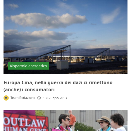
Risparmio energetico
Europa-Cina, nella guerra dei dazi ci rimettono
(anche) i consumatori
Team Redazione
13 Giugno 2013