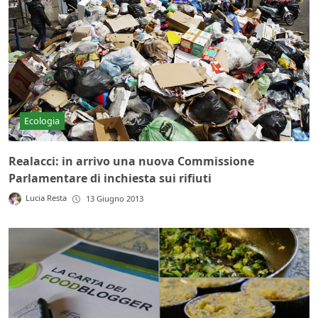
Ecologia
Realacci: in arrivo una nuova Commissione
Parlamentare di inchiesta sui rifiuti
Lucia Resta
13 Giugno 2013