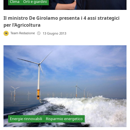
Clima
Orti e giardini
Il ministro De Girolamo presenta i 4 assi strategici
per l’Agricoltura
Team Redazione
13 Giugno 2013
Energie rinnovabili
Risparmio energetico