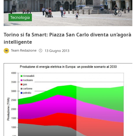
Tecnologia
Torino si fa Smart: Piazza San Carlo diventa un’agorà
intelligente
Team Redazione
13 Giugno 2013