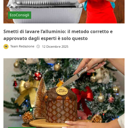
EcoConsigli
Smetti di lavare l’alluminio: il metodo corretto e
approvato dagli esperti è solo questo
Team Redazione
12 Dicembre 2025