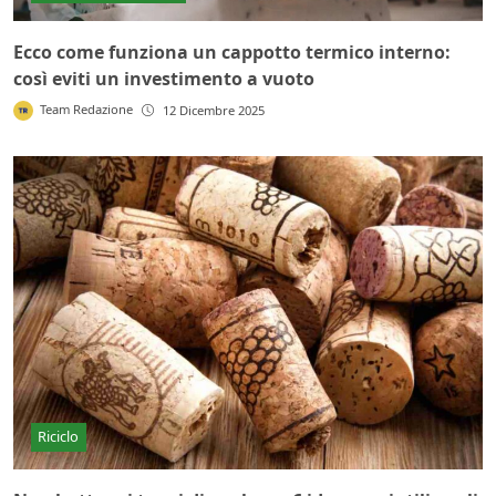
Ecco come funziona un cappotto termico interno:
così eviti un investimento a vuoto
Team Redazione
12 Dicembre 2025
Riciclo