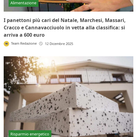
Alimentazione
I panettoni più cari del Natale, Marchesi, Massari,
Cracco e Cannavacciuolo in vetta alla classifica: si
arriva a 600 euro
Team Redazione
12 Dicembre 2025
Risparmio energetico