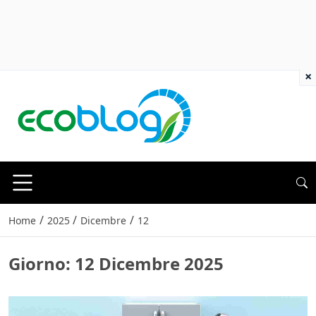
×
/
/
/
Home
2025
Dicembre
12
Giorno:
12 Dicembre 2025