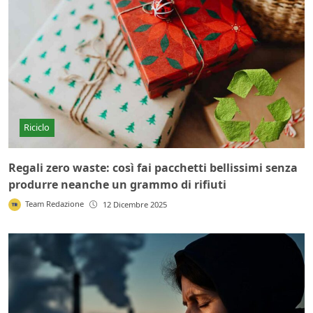
Riciclo
Regali zero waste: così fai pacchetti bellissimi senza
produrre neanche un grammo di rifiuti
Team Redazione
12 Dicembre 2025