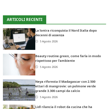
ARTICOLI RECENTI
La lontra riconquista il Nord Italia dopo
decenni di assenza
5 Agosto 2026
Beauty routine green, come farla in modo
rispettoso per l’ambiente
5 Agosto 2026
Neya riforesta il Madagascar con 2.500
ettari di mangrovie: un polmone verde
grande 3.300 campi da calcio
5 Agosto 2026
Lidl rilancia il robot da cucina che ha