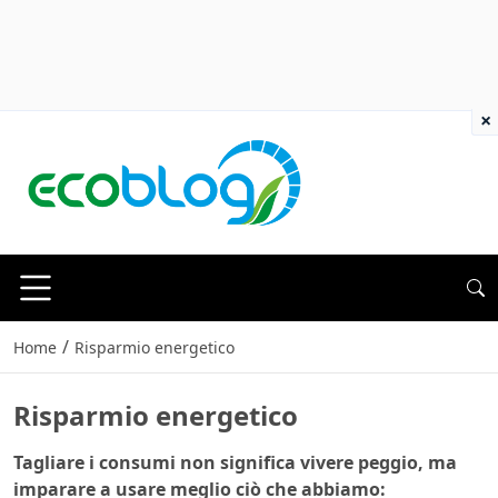
×
/
Home
Risparmio energetico
Risparmio energetico
Tagliare i consumi non significa vivere peggio, ma
imparare a usare meglio ciò che abbiamo: