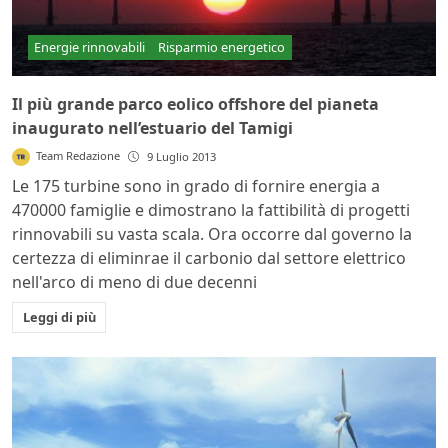
Energie rinnovabili
Risparmio energetico
Il più grande parco eolico offshore del pianeta
inaugurato nell’estuario del Tamigi
Team Redazione
9 Luglio 2013
Le 175 turbine sono in grado di fornire energia a
470000 famiglie e dimostrano la fattibilità di progetti
rinnovabili su vasta scala. Ora occorre dal governo la
certezza di eliminrae il carbonio dal settore elettrico
nell'arco di meno di due decenni
Leggi di più