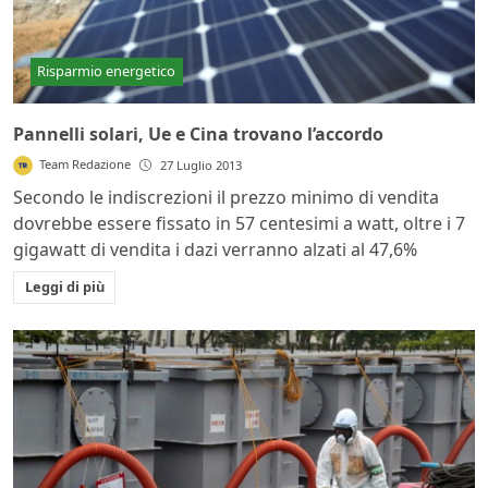
Risparmio energetico
Pannelli solari, Ue e Cina trovano l’accordo
Team Redazione
27 Luglio 2013
Secondo le indiscrezioni il prezzo minimo di vendita
dovrebbe essere fissato in 57 centesimi a watt, oltre i 7
gigawatt di vendita i dazi verranno alzati al 47,6%
Leggi di più