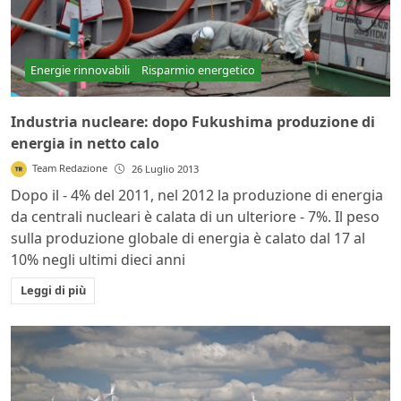
Energie rinnovabili
Risparmio energetico
Industria nucleare: dopo Fukushima produzione di
energia in netto calo
Team Redazione
26 Luglio 2013
Dopo il - 4% del 2011, nel 2012 la produzione di energia
da centrali nucleari è calata di un ulteriore - 7%. Il peso
sulla produzione globale di energia è calato dal 17 al
10% negli ultimi dieci anni
Leggi di più