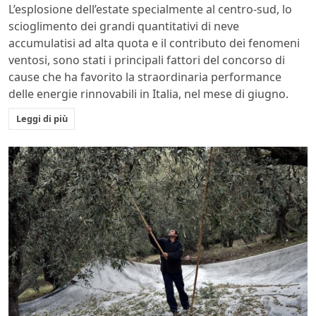
L’esplosione dell’estate specialmente al centro-sud, lo
scioglimento dei grandi quantitativi di neve
accumulatisi ad alta quota e il contributo dei fenomeni
ventosi, sono stati i principali fattori del concorso di
cause che ha favorito la straordinaria performance
delle energie rinnovabili in Italia, nel mese di giugno.
Leggi di più