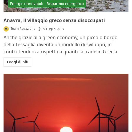
Energie rinnovabili
Risparmio energetico
Anavra, il villaggio greco senza disoccupati
Team Redazione
9 Luglio 2013
Anche grazie alla green economy, un piccolo borgo
della Tessaglia diventa un modello di sviluppo, in
controtendenza rispetto a quanto accade in Grecia
Leggi di più