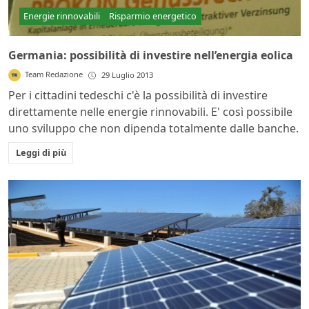
Energie rinnovabili
Risparmio energetico
Germania: possibilità di investire nell’energia eolica
Team Redazione
29 Luglio 2013
Per i cittadini tedeschi c'è la possibilità di investire
direttamente nelle energie rinnovabili. E' così possibile
uno sviluppo che non dipenda totalmente dalle banche.
Leggi di più