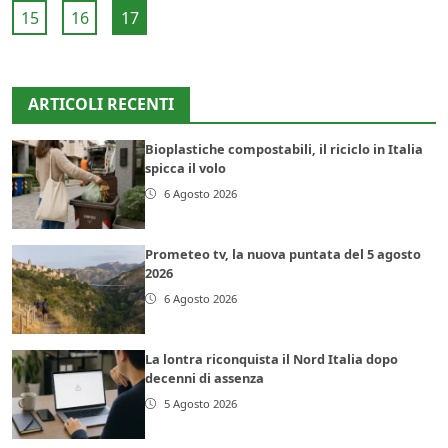
15
16
17
ARTICOLI RECENTI
Bioplastiche compostabili, il riciclo in Italia
spicca il volo
6 Agosto 2026
Prometeo tv, la nuova puntata del 5 agosto
2026
6 Agosto 2026
La lontra riconquista il Nord Italia dopo
decenni di assenza
5 Agosto 2026