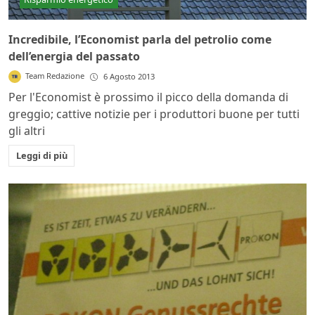
Incredibile, l’Economist parla del petrolio come
dell’energia del passato
Team Redazione
6 Agosto 2013
Per l'Economist è prossimo il picco della domanda di
greggio; cattive notizie per i produttori buone per tutti
gli altri
Leggi di più