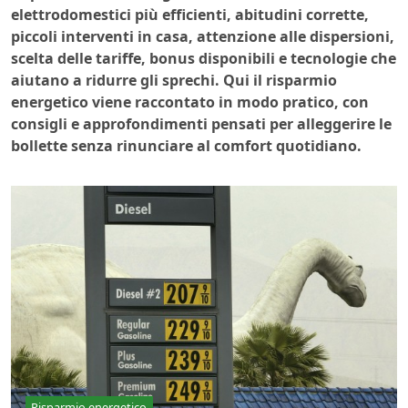
elettrodomestici più efficienti, abitudini corrette,
piccoli interventi in casa, attenzione alle dispersioni,
scelta delle tariffe, bonus disponibili e tecnologie che
aiutano a ridurre gli sprechi. Qui il risparmio
energetico viene raccontato in modo pratico, con
consigli e approfondimenti pensati per alleggerire le
bollette senza rinunciare al comfort quotidiano.
Risparmio energetico