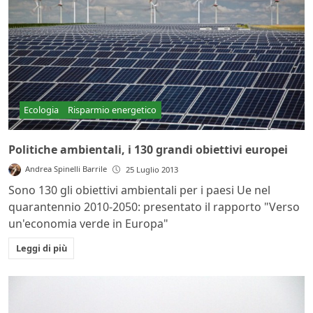
Ecologia
Risparmio energetico
Politiche ambientali, i 130 grandi obiettivi europei
Andrea Spinelli Barrile
25 Luglio 2013
Sono 130 gli obiettivi ambientali per i paesi Ue nel
quarantennio 2010-2050: presentato il rapporto "Verso
un'economia verde in Europa"
Leggi di più