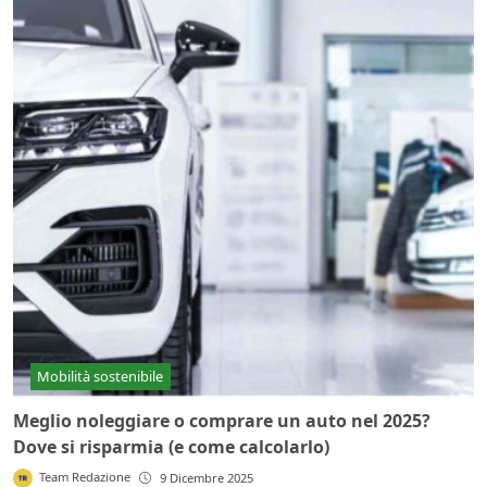
Mobilità sostenibile
Meglio noleggiare o comprare un auto nel 2025?
Dove si risparmia (e come calcolarlo)
Team Redazione
9 Dicembre 2025