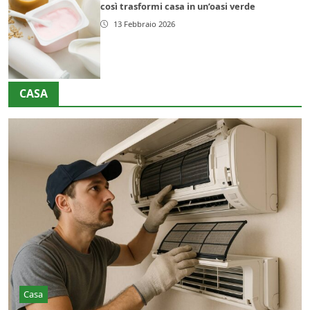
così trasformi casa in un’oasi verde
13 Febbraio 2026
CASA
Casa