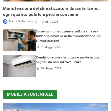
Manutenzione del climatizzatore durante l’anno:
ogni quanto pulirlo e perché conviene
Mattia Di Gennaro
1 Giugno 2026
Spray, schiume, ozono e self clean: cosa
funziona davvero nella manutenzione del
climatizzatore
31 Maggio 2026
Condizionatore che puzza o perde acqua: i
segnali da non sottovalutare
30 Maggio 2026
MOBILITÀ SOSTENIBILE