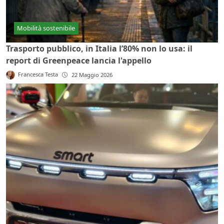
Mobilità sostenibile
Trasporto pubblico, in Italia l’80% non lo usa: il
report di Greenpeace lancia l'appello
Francesca Testa
22 Maggio 2026