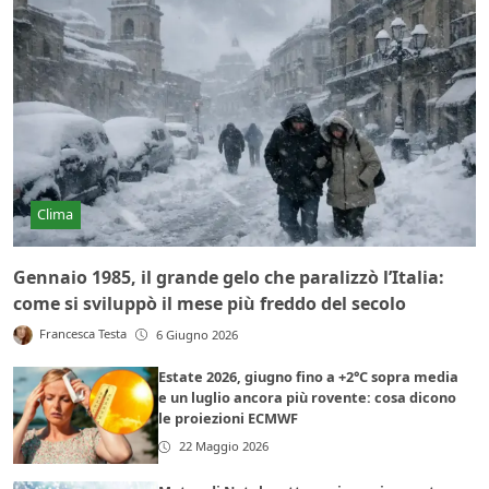
Clima
Gennaio 1985, il grande gelo che paralizzò l’Italia:
come si sviluppò il mese più freddo del secolo
Francesca Testa
6 Giugno 2026
Estate 2026, giugno fino a +2°C sopra media
e un luglio ancora più rovente: cosa dicono
le proiezioni ECMWF
22 Maggio 2026