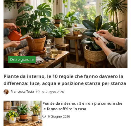
Orti e giardini
Piante da interno, le 10 regole che fanno davvero la
differenza: luce, acqua e posizione stanza per stanza
Francesca Testa
8 Giugno 2026
Piante da interno, i 5 errori più comuni che
le fanno soffrire in casa
6 Giugno 2026