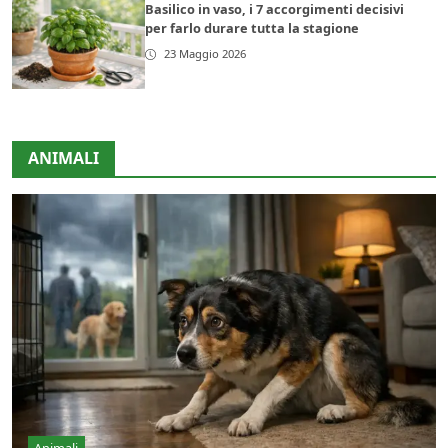
Basilico in vaso, i 7 accorgimenti decisivi
per farlo durare tutta la stagione
23 Maggio 2026
ANIMALI
Animali