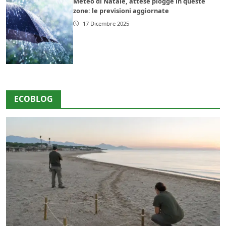
Meteo di Natale, attese piogge in queste
zone: le previsioni aggiornate
17 Dicembre 2025
ECOBLOG