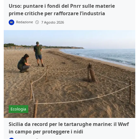
Urso: puntare i fondi del Pnrr sulle materie
prime critiche per rafforzare l’industria
Redazione
7 Agosto 2026
Ecologia
Sicilia da record per le tartarughe marine: il Wwf
in campo per proteggere i nidi