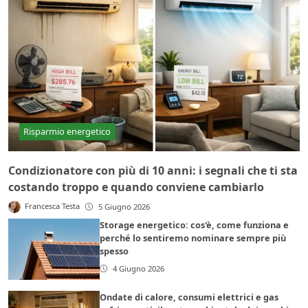
Risparmio energetico
Condizionatore con più di 10 anni: i segnali che ti sta
costando troppo e quando conviene cambiarlo
Francesca Testa
5 Giugno 2026
Storage energetico: cos'è, come funziona e
perché lo sentiremo nominare sempre più
spesso
4 Giugno 2026
Ondate di calore, consumi elettrici e gas