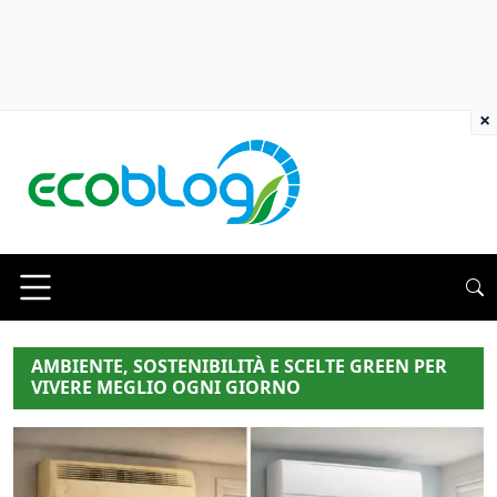
×
AMBIENTE, SOSTENIBILITÀ E SCELTE GREEN PER
VIVERE MEGLIO OGNI GIORNO