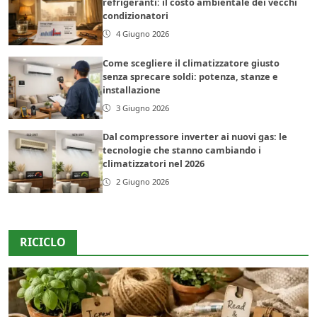
refrigeranti: il costo ambientale dei vecchi
condizionatori
4 Giugno 2026
Come scegliere il climatizzatore giusto
senza sprecare soldi: potenza, stanze e
installazione
3 Giugno 2026
Dal compressore inverter ai nuovi gas: le
tecnologie che stanno cambiando i
climatizzatori nel 2026
2 Giugno 2026
RICICLO