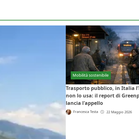
Mobilità sostenibile
Trasporto pubblico, in Italia l
non lo usa: il report di Green
lancia l'appello
Francesca Testa
22 Maggio 2026