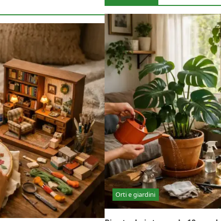
Orti e giardini