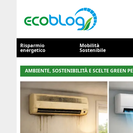
Risparmio
Mobilità
energetico
Sostenibile
AMBIENTE, SOSTENIBILITÀ E SCELTE GREEN 