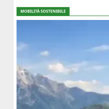
MOBILITÀ SOSTENIBILE