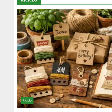
Riciclo